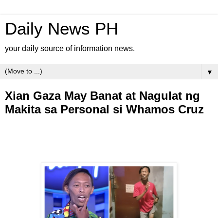
Daily News PH
your daily source of information news.
▼
Xian Gaza May Banat at Nagulat ng
Makita sa Personal si Whamos Cruz