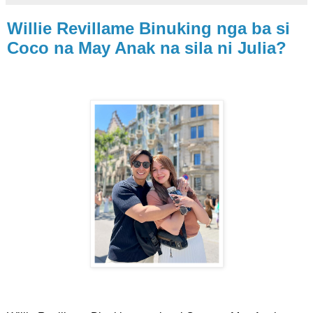
Willie Revillame Binuking nga ba si
Coco na May Anak na sila ni Julia?