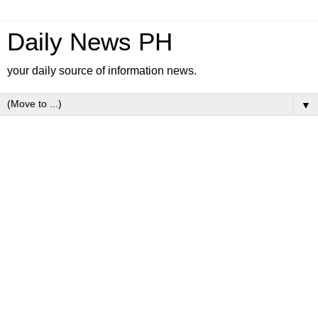
Daily News PH
your daily source of information news.
▼