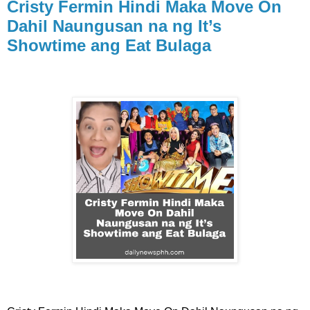
Cristy Fermin Hindi Maka Move On
Dahil Naungusan na ng It’s
Showtime ang Eat Bulaga