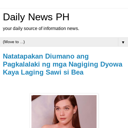
Daily News PH
your daily source of information news.
▼
Natatapakan Diumano ang
Pagkalalaki ng mga Nagiging Dyowa
Kaya Laging Sawi si Bea