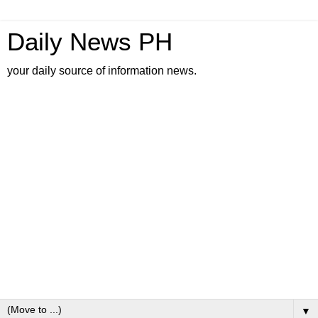
Daily News PH
your daily source of information news.
▼