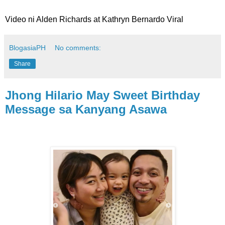
Video ni Alden Richards at Kathryn Bernardo Viral
BlogasiaPH
No comments:
Share
Jhong Hilario May Sweet Birthday
Message sa Kanyang Asawa