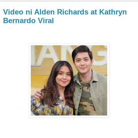
Video ni Alden Richards at Kathryn
Bernardo Viral