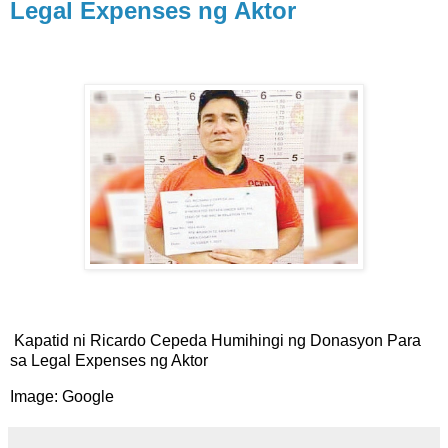
Legal Expenses ng Aktor
Kapatid ni Ricardo Cepeda Humihingi ng Donasyon Para
sa Legal Expenses ng Aktor
Image: Google