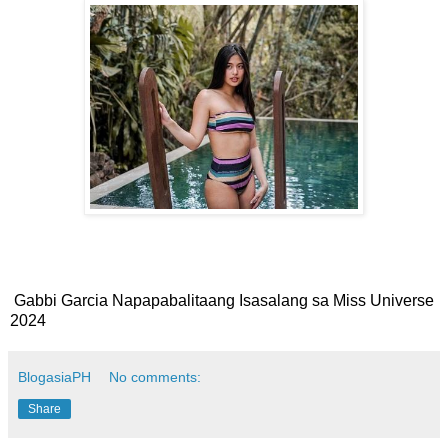
Gabbi Garcia Napapabalitaang Isasalang sa Miss Universe
2024
BlogasiaPH
No comments:
Share