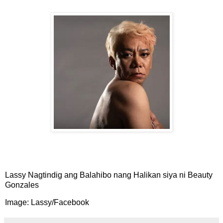
Lassy Nagtindig ang Balahibo nang Halikan siya ni Beauty
Gonzales
Image: Lassy/Facebook