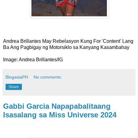
Andrea Brillantes May Rebelasyon Kung For 'Content' Lang
Ba Ang Pagbigay ng Motorsiklo sa Kanyang Kasambahay
Image: Andrea Brillantes/IG
BlogasiaPH
No comments:
Share
Gabbi Garcia Napapabalitaang
Isasalang sa Miss Universe 2024