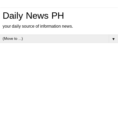
Daily News PH
your daily source of information news.
▼