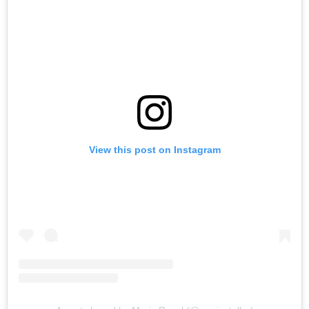
View this post on Instagram