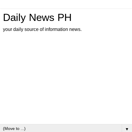
Daily News PH
your daily source of information news.
▼