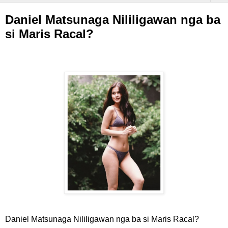
Daniel Matsunaga Nililigawan nga ba
si Maris Racal?
Daniel Matsunaga Nililigawan nga ba si Maris Racal?