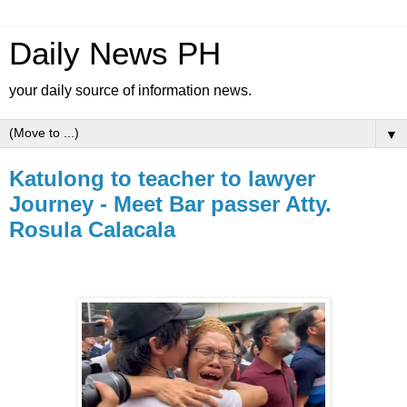
Daily News PH
your daily source of information news.
▼
Katulong to teacher to lawyer
Journey - Meet Bar passer Atty.
Rosula Calacala