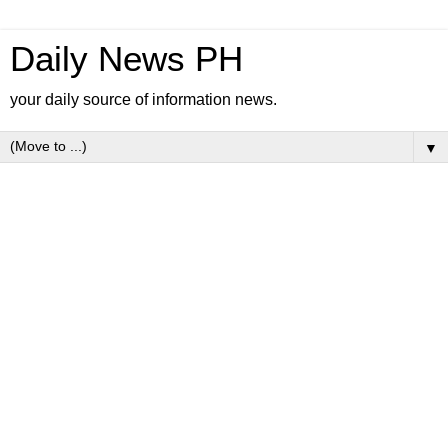
Daily News PH
your daily source of information news.
▼