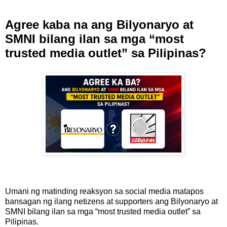
Agree kaba na ang Bilyonaryo at
SMNI bilang ilan sa mga “most
trusted media outlet” sa Pilipinas?
Umani ng matinding reaksyon sa social media matapos
bansagan ng ilang netizens at supporters ang Bilyonaryo at
SMNI bilang ilan sa mga “most trusted media outlet” sa
Pilipinas.