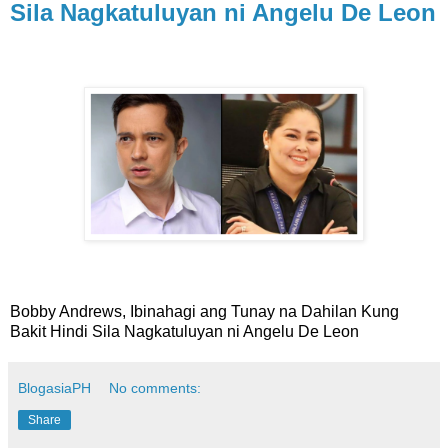
Sila Nagkatuluyan ni Angelu De Leon
Bobby Andrews, Ibinahagi ang Tunay na Dahilan Kung
Bakit Hindi Sila Nagkatuluyan ni Angelu De Leon
BlogasiaPH
No comments:
Share